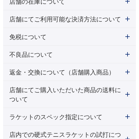
店舗の在庫について
店舗にてご利用可能な決済方法について
免税について
不良品について
返金・交換について（店舗購入商品）
店舗にてご購入いただいた商品の送料に
ついて
ラケットのスペック指定について
店内での硬式テニスラケットの試打につ