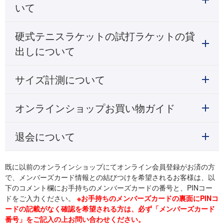
いて
硬式テニスラケットの試打ラケットの貸
出しについて
サイズ計測について
オンラインショップお買い物ガイド
退会について
既に以前のオンラインショップにてオンライン会員登録がお済の方
で、メンバーズカード情報との結びつけを希望されるお客様は、以
下のコメント欄にお手持ちのメンバーズカードの番号と、PINコー
ドをご入力ください。
※お手持ちのメンバーズカードの裏面にPINコ
ードの記載がなく確認を希望される方は、必ず「メンバーズカード
番号」をご記入の上お問い合わせください。