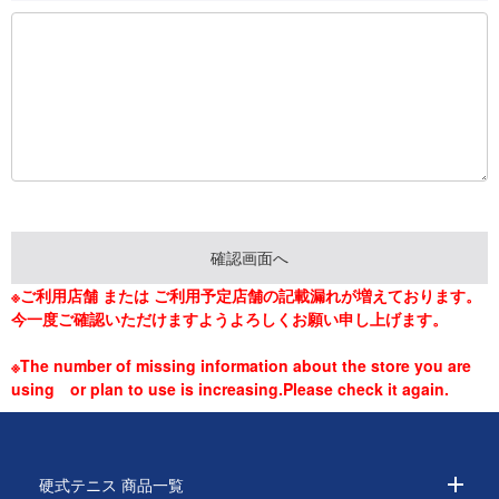
※ご利用店舗 または ご利用予定店舗の記載漏れが増えております。
今一度ご確認いただけますようよろしくお願い申し上げます。
※The number of missing information about the store you are
using or plan to use is increasing.Please check it again.
硬式テニス 商品一覧