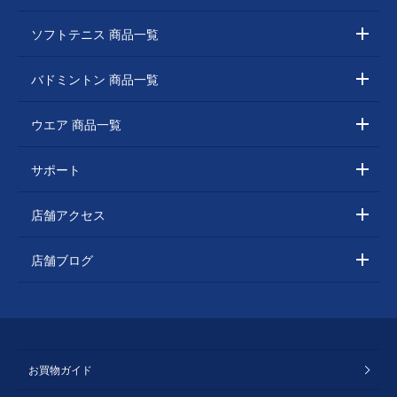
ソフトテニス 商品一覧
バドミントン 商品一覧
ウエア 商品一覧
サポート
店舗アクセス
店舗ブログ
お買物ガイド