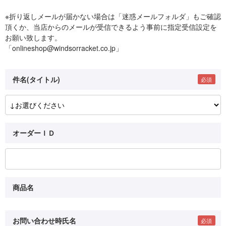
※折り返しメールが届かない場合は「迷惑メールフォルダ」もご確認
頂くか、当店からのメールが受信できるよう事前に指定受信設定を
お願い致します。
「onlineshop@windsorracket.co.jp」
件名(タイトル)
オーダーＩＤ
商品名
お問い合わせ時氏名