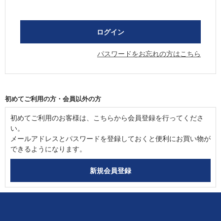
パスワードをお忘れの方はこちら
初めてご利用の方・会員以外の方
初めてご利用のお客様は、こちらから会員登録を行ってくださ
い。
メールアドレスとパスワードを登録しておくと便利にお買い物が
できるようになります。