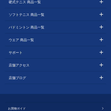
硬式テニス 商品一覧
ソフトテニス 商品一覧
バドミントン 商品一覧
ウエア 商品一覧
サポート
店舗アクセス
店舗ブログ
お買物ガイド