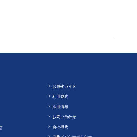
お買物ガイド
利用規約
採用情報
お問い合わせ
会社概要
店
プライバシーポリシー