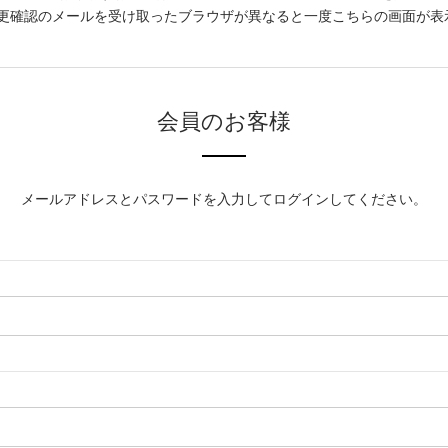
更確認のメールを受け取ったブラウザが異なると一度こちらの画面が表
会員のお客様
メールアドレスとパスワードを入力してログインしてください。