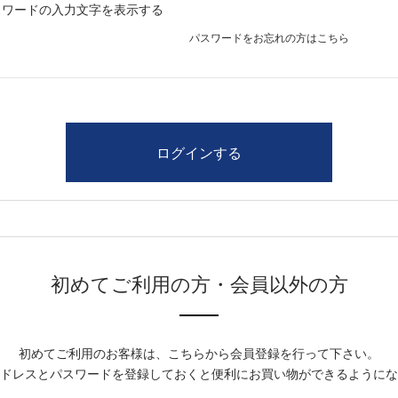
スワードの入力文字を表示する
パスワードをお忘れの方はこちら
初めてご利用の方・会員以外の方
初めてご利用のお客様は、こちらから会員登録を行って下さい。
ドレスとパスワードを登録しておくと便利にお買い物ができるようにな