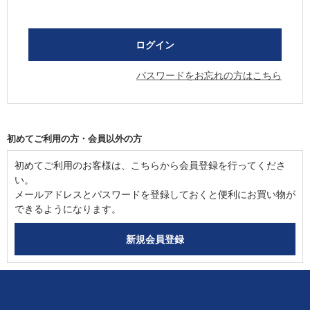
パスワードをお忘れの方はこちら
初めてご利用の方・会員以外の方
初めてご利用のお客様は、こちらから会員登録を行ってくださ
い。
メールアドレスとパスワードを登録しておくと便利にお買い物が
できるようになります。