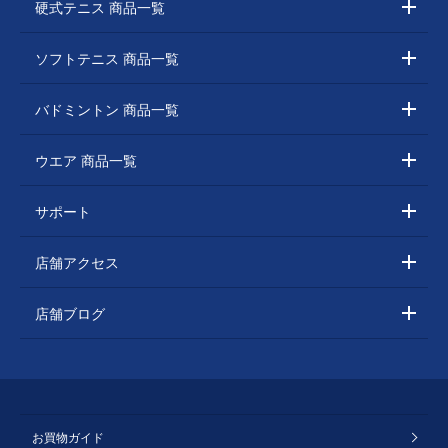
硬式テニス 商品一覧
ソフトテニス 商品一覧
バドミントン 商品一覧
ウエア 商品一覧
サポート
店舗アクセス
店舗ブログ
お買物ガイド