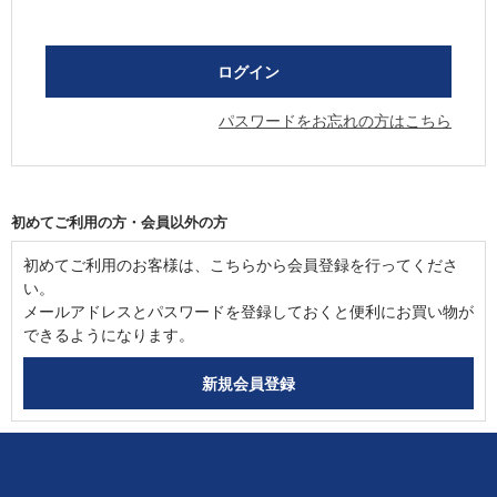
パスワードをお忘れの方はこちら
初めてご利用の方・会員以外の方
初めてご利用のお客様は、こちらから会員登録を行ってくださ
い。
メールアドレスとパスワードを登録しておくと便利にお買い物が
できるようになります。