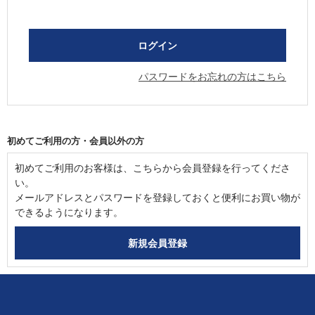
パスワードをお忘れの方はこちら
初めてご利用の方・会員以外の方
初めてご利用のお客様は、こちらから会員登録を行ってくださ
い。
メールアドレスとパスワードを登録しておくと便利にお買い物が
できるようになります。