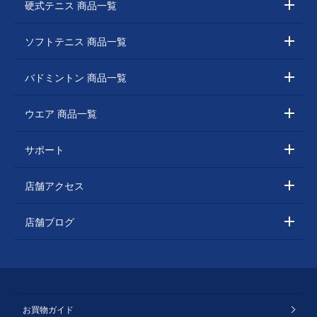
硬式テニス 商品一覧
ソフトテニス 商品一覧
バドミントン 商品一覧
ウエア 商品一覧
サポート
店舗アクセス
店舗ブログ
お買物ガイド