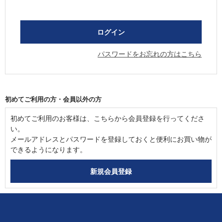
パスワードをお忘れの方はこちら
初めてご利用の方・会員以外の方
初めてご利用のお客様は、こちらから会員登録を行ってくださ
い。
メールアドレスとパスワードを登録しておくと便利にお買い物が
できるようになります。