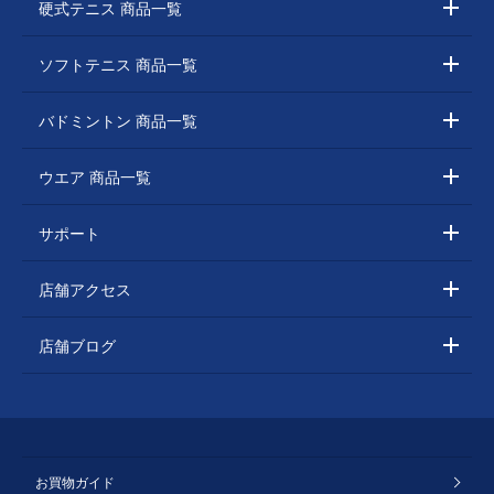
硬式テニス 商品一覧
ソフトテニス 商品一覧
バドミントン 商品一覧
ウエア 商品一覧
サポート
店舗アクセス
店舗ブログ
お買物ガイド