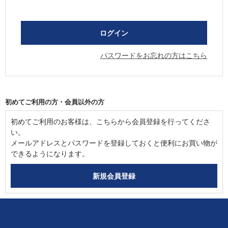
パスワードをお忘れの方はこちら
初めてご利用の方・会員以外の方
初めてご利用のお客様は、こちらから会員登録を行ってくださ
い。
メールアドレスとパスワードを登録しておくと便利にお買い物が
できるようになります。