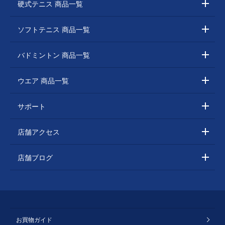
硬式テニス 商品一覧
ソフトテニス 商品一覧
バドミントン 商品一覧
ウエア 商品一覧
サポート
店舗アクセス
店舗ブログ
お買物ガイド