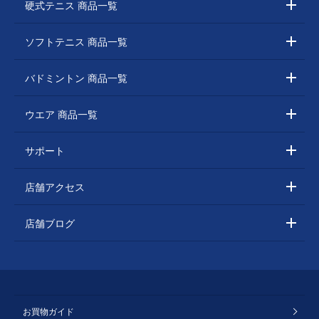
硬式テニス 商品一覧
ソフトテニス 商品一覧
バドミントン 商品一覧
ウエア 商品一覧
サポート
店舗アクセス
店舗ブログ
お買物ガイド