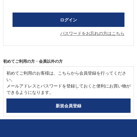
パスワードをお忘れの方はこちら
初めてご利用の方・会員以外の方
初めてご利用のお客様は、こちらから会員登録を行ってくださ
い。
メールアドレスとパスワードを登録しておくと便利にお買い物が
できるようになります。