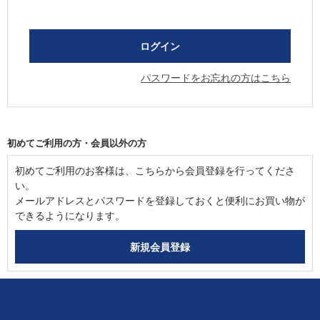
パスワードをお忘れの方はこちら
初めてご利用の方・会員以外の方
初めてご利用のお客様は、こちらから会員登録を行ってくださ
い。
メールアドレスとパスワードを登録しておくと便利にお買い物が
できるようになります。