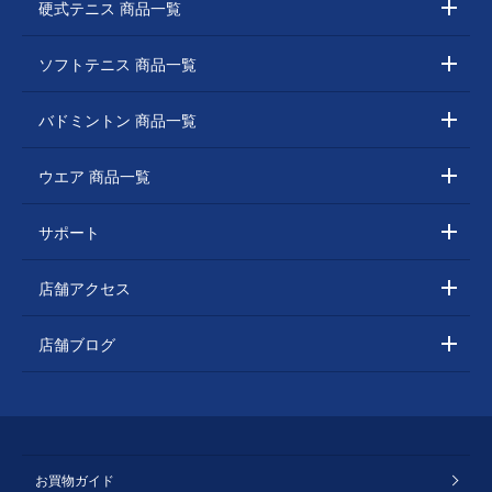
硬式テニス 商品一覧
ソフトテニス 商品一覧
バドミントン 商品一覧
ウエア 商品一覧
サポート
店舗アクセス
店舗ブログ
お買物ガイド