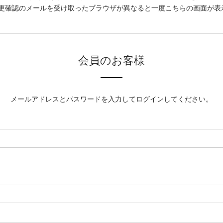
更確認のメールを受け取ったブラウザが異なると一度こちらの画面が表
会員のお客様
メールアドレスとパスワードを入力してログインしてください。