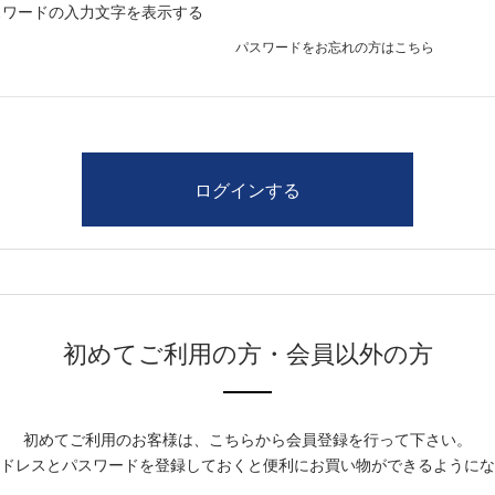
スワードの入力文字を表示する
パスワードをお忘れの方はこちら
初めてご利用の方・会員以外の方
初めてご利用のお客様は、こちらから会員登録を行って下さい。
ドレスとパスワードを登録しておくと便利にお買い物ができるようにな