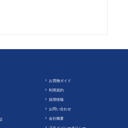
お買物ガイド
利用規約
採用情報
お問い合わせ
会社概要
店
プライバシーポリシー