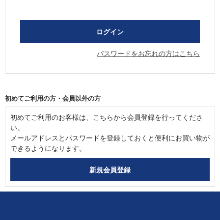
パスワードをお忘れの方はこちら
初めてご利用の方・会員以外の方
初めてご利用のお客様は、こちらから会員登録を行ってくださ
い。
メールアドレスとパスワードを登録しておくと便利にお買い物が
できるようになります。