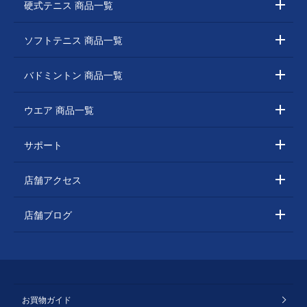
硬式テニス 商品一覧
ソフトテニス 商品一覧
バドミントン 商品一覧
ウエア 商品一覧
サポート
店舗アクセス
店舗ブログ
お買物ガイド