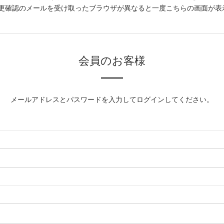
更確認のメールを受け取ったブラウザが異なると一度こちらの画面が表
会員のお客様
メールアドレスとパスワードを入力してログインしてください。