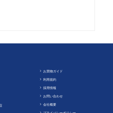
お買物ガイド
利用規約
採用情報
お問い合わせ
会社概要
店
プライバシーポリシー