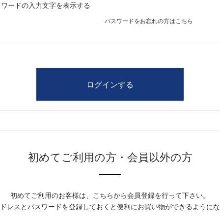
スワードの入力文字を表示する
パスワードをお忘れの方はこちら
初めてご利用の方・会員以外の方
初めてご利用のお客様は、こちらから会員登録を行って下さい。
ドレスとパスワードを登録しておくと便利にお買い物ができるようにな