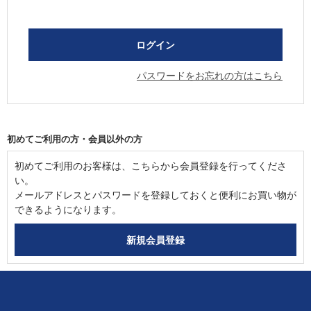
パスワードをお忘れの方はこちら
初めてご利用の方・会員以外の方
初めてご利用のお客様は、こちらから会員登録を行ってくださ
い。
メールアドレスとパスワードを登録しておくと便利にお買い物が
できるようになります。