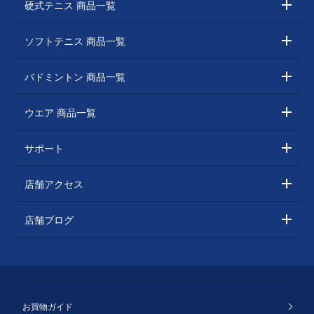
硬式テニス 商品一覧
ソフトテニス 商品一覧
バドミントン 商品一覧
ウエア 商品一覧
サポート
店舗アクセス
店舗ブログ
お買物ガイド