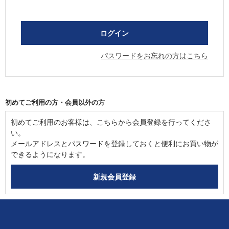
パスワードをお忘れの方はこちら
初めてご利用の方・会員以外の方
初めてご利用のお客様は、こちらから会員登録を行ってくださ
い。
メールアドレスとパスワードを登録しておくと便利にお買い物が
できるようになります。