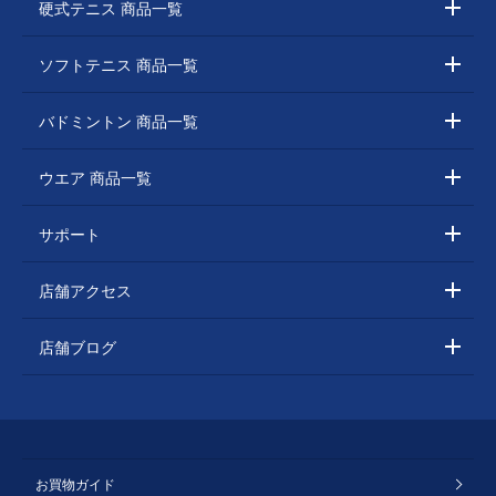
硬式テニス 商品一覧
ソフトテニス 商品一覧
バドミントン 商品一覧
ウエア 商品一覧
サポート
店舗アクセス
店舗ブログ
お買物ガイド