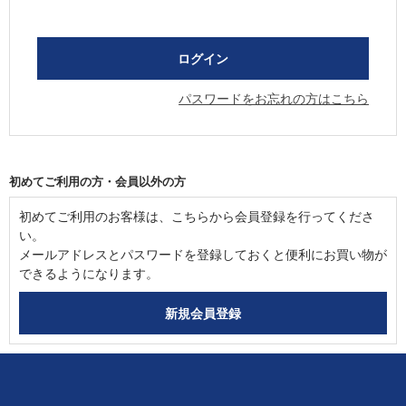
パスワードをお忘れの方はこちら
初めてご利用の方・会員以外の方
初めてご利用のお客様は、こちらから会員登録を行ってくださ
い。
メールアドレスとパスワードを登録しておくと便利にお買い物が
できるようになります。