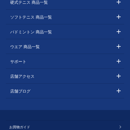
硬式テニス 商品一覧
ソフトテニス 商品一覧
バドミントン 商品一覧
ウエア 商品一覧
サポート
店舗アクセス
店舗ブログ
お買物ガイド