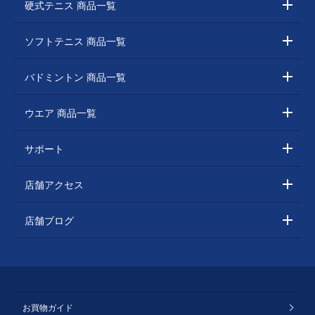
硬式テニス 商品一覧
ソフトテニス 商品一覧
バドミントン 商品一覧
ウエア 商品一覧
サポート
店舗アクセス
店舗ブログ
お買物ガイド