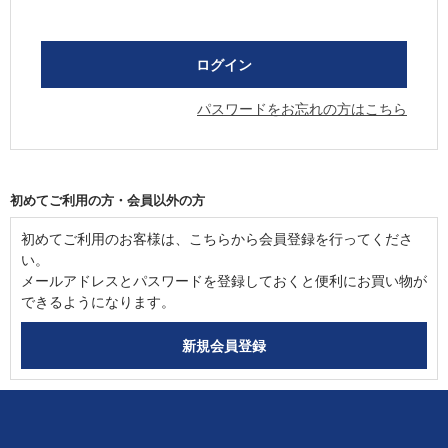
パスワードをお忘れの方はこちら
初めてご利用の方・会員以外の方
初めてご利用のお客様は、こちらから会員登録を行ってくださ
い。
メールアドレスとパスワードを登録しておくと便利にお買い物が
できるようになります。