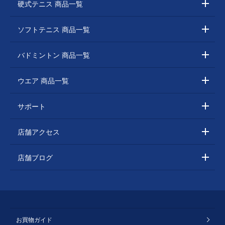
硬式テニス 商品一覧
ソフトテニス 商品一覧
バドミントン 商品一覧
ウエア 商品一覧
サポート
店舗アクセス
店舗ブログ
お買物ガイド