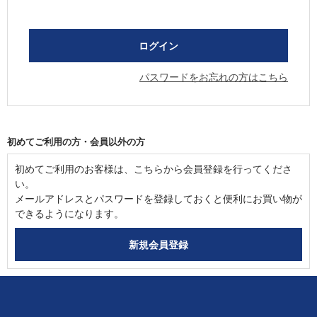
パスワードをお忘れの方はこちら
初めてご利用の方・会員以外の方
初めてご利用のお客様は、こちらから会員登録を行ってくださ
い。
メールアドレスとパスワードを登録しておくと便利にお買い物が
できるようになります。