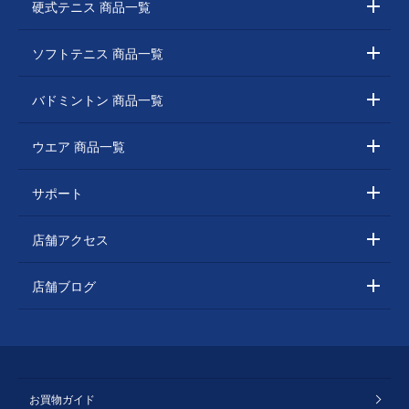
硬式テニス 商品一覧
ソフトテニス 商品一覧
バドミントン 商品一覧
ウエア 商品一覧
サポート
店舗アクセス
店舗ブログ
お買物ガイド