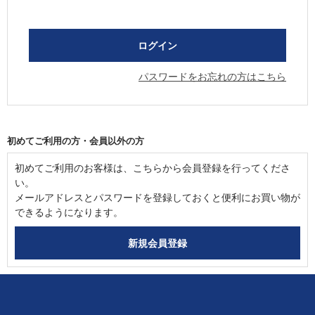
パスワードをお忘れの方はこちら
初めてご利用の方・会員以外の方
初めてご利用のお客様は、こちらから会員登録を行ってくださ
い。
メールアドレスとパスワードを登録しておくと便利にお買い物が
できるようになります。