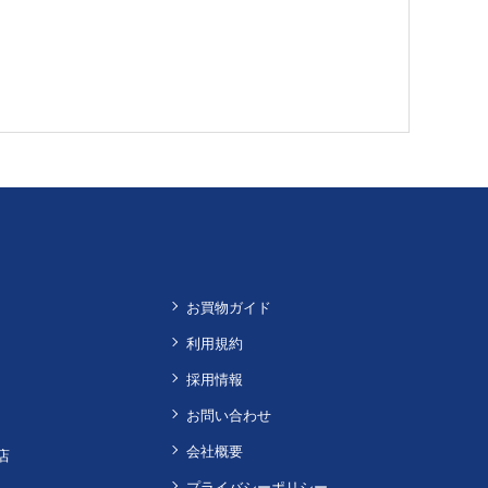
お買物ガイド
利用規約
採用情報
お問い合わせ
会社概要
店
プライバシーポリシー