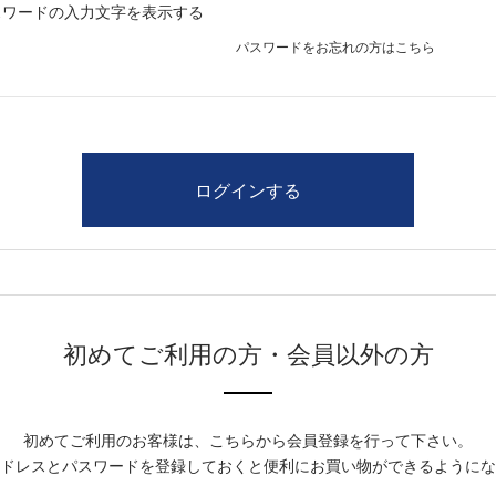
スワードの入力文字を表示する
パスワードをお忘れの方はこちら
初めてご利用の方・会員以外の方
初めてご利用のお客様は、こちらから会員登録を行って下さい。
ドレスとパスワードを登録しておくと便利にお買い物ができるようにな