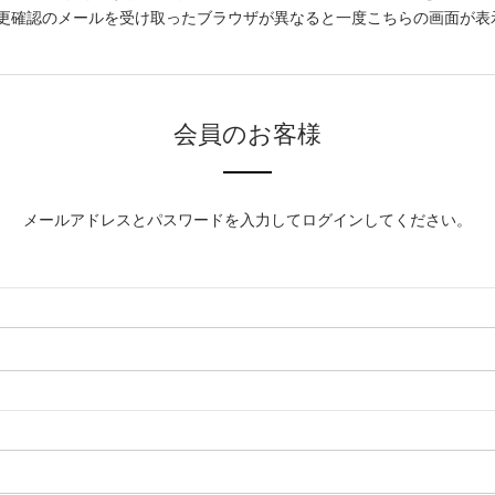
更確認のメールを受け取ったブラウザが異なると一度こちらの画面が表
会員のお客様
メールアドレスとパスワードを入力してログインしてください。