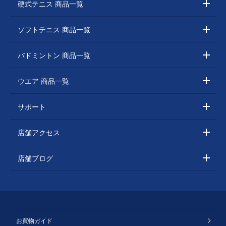
硬式テニス 商品一覧
ソフトテニス 商品一覧
バドミントン 商品一覧
ウエア 商品一覧
サポート
店舗アクセス
店舗ブログ
お買物ガイド