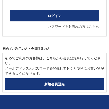
パスワードをお忘れの方はこちら
初めてご利用の方・会員以外の方
初めてご利用のお客様は、こちらから会員登録を行ってくださ
い。
メールアドレスとパスワードを登録しておくと便利にお買い物が
できるようになります。