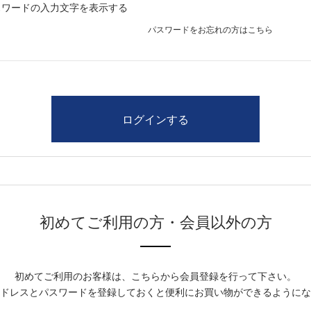
スワードの入力文字を表示する
パスワードをお忘れの方はこちら
初めてご利用の方・会員以外の方
初めてご利用のお客様は、こちらから会員登録を行って下さい。
ドレスとパスワードを登録しておくと便利にお買い物ができるようにな