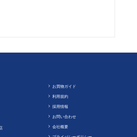
お買物ガイド
利用規約
採用情報
お問い合わせ
会社概要
店
プライバシーポリシー