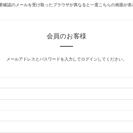
更確認のメールを受け取ったブラウザが異なると一度こちらの画面が表
会員のお客様
メールアドレスとパスワードを入力してログインしてください。