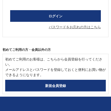
パスワードをお忘れの方はこちら
初めてご利用の方・会員以外の方
初めてご利用のお客様は、こちらから会員登録を行ってくださ
い。
メールアドレスとパスワードを登録しておくと便利にお買い物が
できるようになります。