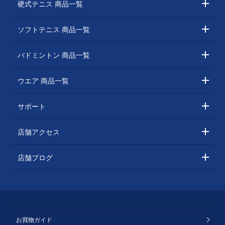
硬式テニス 商品一覧
ソフトテニス 商品一覧
バドミントン 商品一覧
ウエア 商品一覧
サポート
店舗アクセス
店舗ブログ
お買物ガイド