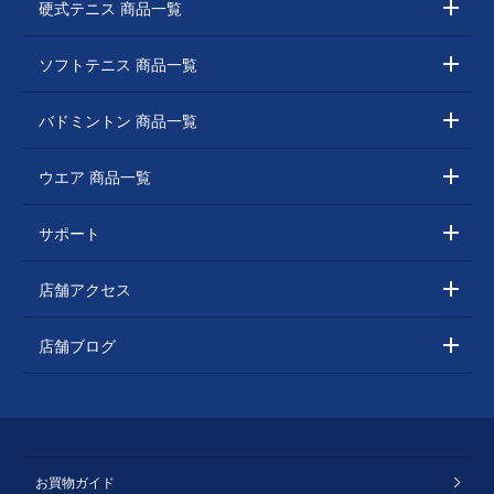
硬式テニス 商品一覧
ソフトテニス 商品一覧
バドミントン 商品一覧
ウエア 商品一覧
サポート
店舗アクセス
店舗ブログ
お買物ガイド