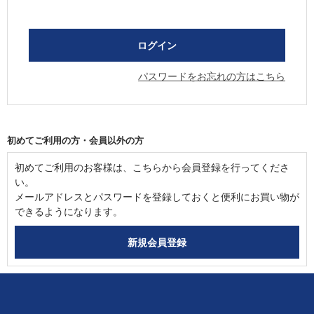
パスワードをお忘れの方はこちら
初めてご利用の方・会員以外の方
初めてご利用のお客様は、こちらから会員登録を行ってくださ
い。
メールアドレスとパスワードを登録しておくと便利にお買い物が
できるようになります。