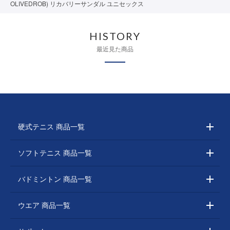
OLIVEDROB) リカバリーサンダル ユニセックス
HISTORY
最近見た商品
硬式テニス 商品一覧
ソフトテニス 商品一覧
バドミントン 商品一覧
ウエア 商品一覧