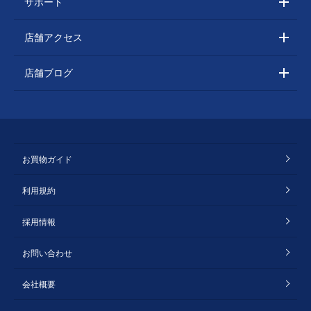
サポート
店舗アクセス
店舗ブログ
お買物ガイド
利用規約
採用情報
お問い合わせ
会社概要