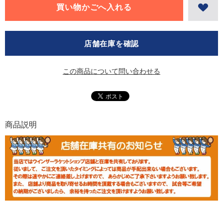
店舗在庫を確認
この商品について問い合わせる
商品説明