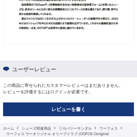
ユーザーレビュー
この商品に寄せられたカスタマーレビューはまだありません。
レビューを評価するには
ログイン
が必要です。
レビューを書く
ホーム
シューズ関連用品
リカバリーサンダル
ウーフォス
ウーフォス ウーオリジナル オリーブドラブ (OOFOS Ooriginal