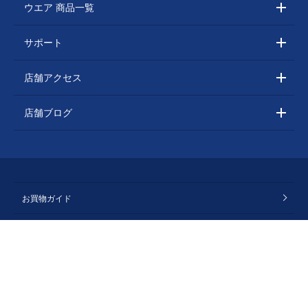
ウエア 商品一覧
サポート
店舗アクセス
店舗ブログ
お買物ガイド
利用規約
採用情報
お問い合わせ