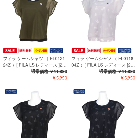
フィラ ゲームシャツ （ EL0121-
フィラ ゲームシャツ （ EL0118-
24Z ）[ FILA LS レディース ]2…
04Z ）[ FILA LS レディース ]2…
通常価格
￥11,880
通常価格
￥11,880
￥5,950
￥5,950