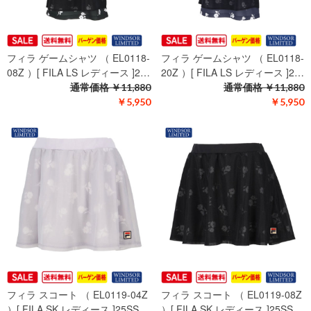
フィラ ゲームシャツ （ EL0118-
フィラ ゲームシャツ （ EL0118-
08Z ）[ FILA LS レディース ]2…
20Z ）[ FILA LS レディース ]2…
通常価格
￥11,880
通常価格
￥11,880
￥5,950
￥5,950
フィラ スコート （ EL0119-04Z
フィラ スコート （ EL0119-08Z
）[ FILA SK レディース ]25SS…
）[ FILA SK レディース ]25SS…