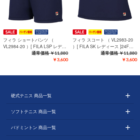
フィラ ショートパンツ （
フィラ スコート （ VL2983-20
VL2984-20 ）[ FILA LSP レデ…
）[ FILA SK レディース ]24F…
通常価格
￥11,880
通常価格
￥11,880
￥3,600
￥3,600
硬式テニス 商品一覧
ソフトテニス 商品一覧
バドミントン 商品一覧