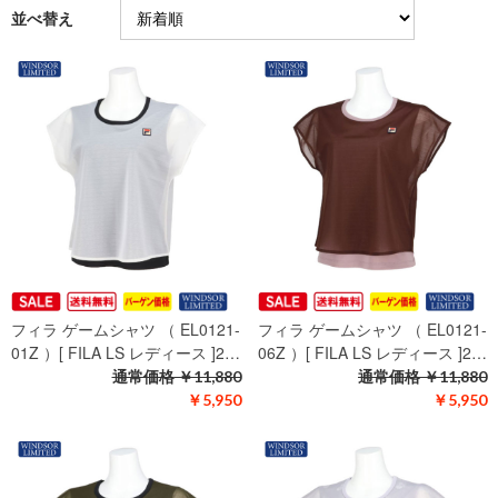
並べ替え
フィラ ゲームシャツ （ EL0121-
フィラ ゲームシャツ （ EL0121-
01Z ）[ FILA LS レディース ]2…
06Z ）[ FILA LS レディース ]2…
通常価格
￥11,880
通常価格
￥11,880
￥5,950
￥5,950