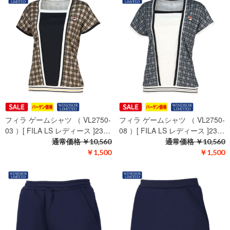
フィラ ゲームシャツ （ VL2750-
フィラ ゲームシャツ （ VL2750-
03 ）[ FILA LS レディース ]23…
08 ）[ FILA LS レディース ]23…
通常価格
￥10,560
通常価格
￥10,560
￥1,500
￥1,500