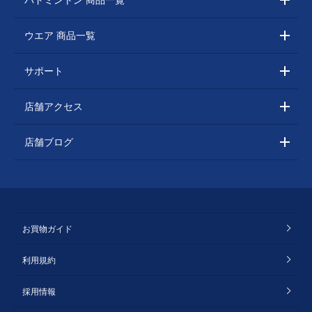
ウエア 商品一覧
サポート
店舗アクセス
店舗ブログ
お買物ガイド
利用規約
採用情報