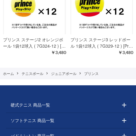
プリンス ステージ2 オレンジボ
プリンス ステージ3 レッドボー
ール 1袋12球入 ( 7G324-12 ) […
ル 1袋12球入 ( 7G329-12 ) [Pr…
￥3,480
￥3,480
ホーム
テニスボール
ジュニアボール
プリンス
硬式テニス 商品一覧
ソフトテニス 商品一覧
バドミントン 商品一覧