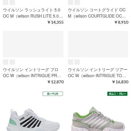
ウイルソン コートグライド AC
ウイルソン ラッシュプロ 5.0
W (wilson COURTGLIDE AC…
OC M（wilson RUSH PRO 5.0…
￥8,910
￥16,830
ウイルソン ラッシュライト 5.0
ウイルソン コートグライド OC
OC M（wilson RUSH LITE 5.0…
M（wilson COURTGLIDE OC…
￥14,355
￥8,910