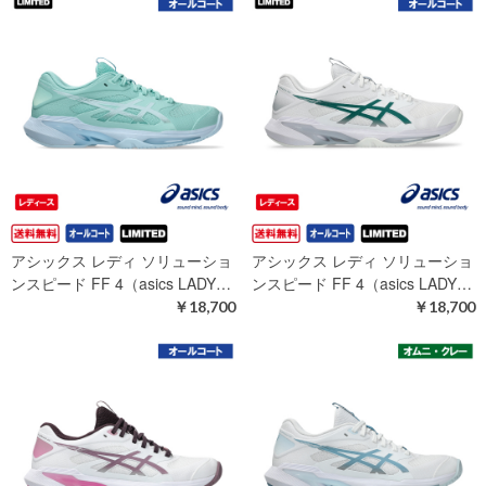
アシックス レディ ソリューショ
アシックス レディ ソリューショ
ンスピード FF 4（asics LADY…
ンスピード FF 4（asics LADY…
￥18,700
￥18,700