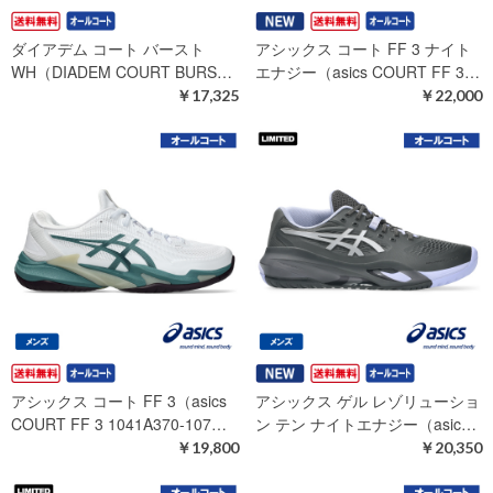
ダイアデム コート バースト
アシックス コート FF 3 ナイト
WH（DIADEM COURT BURS…
エナジー（asics COURT FF 3…
￥17,325
￥22,000
アシックス コート FF 3（asics
アシックス ゲル レゾリューショ
COURT FF 3 1041A370-107…
ン テン ナイトエナジー（asic…
￥19,800
￥20,350