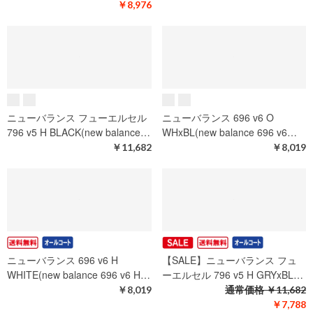
ニューバランス フューエルセル
【SALE】ニューバランス ココ
796 v5 O BLUE( new balance…
デルレイ 2E M (new balance…
￥11,682
通常価格
￥13,464
￥8,976
【SALE】ニューバランス ココ
ニューバランス フューエルセル
デルレイ D W (new balance C…
796 v5 H BLACK(new balance…
通常価格
￥20,691
￥11,682
￥8,976