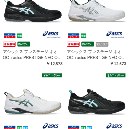
アシックス プレステージ ネオ
アシックス プレステージ ネオ
OC（asics PRESTIGE NEO O…
OC（asics PRESTIGE NEO O…
￥12,573
￥12,573