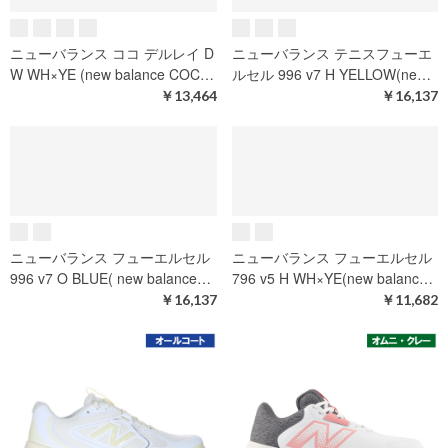
通常価格
￥15,730
通常価格
￥15,730
￥11,011
￥11,011
ニューバランス ココ デルレイ
ニューバランス テニスフューエ
2E M WH×BR (new balance C…
ルセル 996 v7 H YELLOW(ne…
￥13,464
￥16,137
ニューバランス ココ デルレイ D
ニューバランス テニスフューエ
W WH×YE (new balance COC…
ルセル 996 v7 H YELLOW(ne…
￥13,464
￥16,137