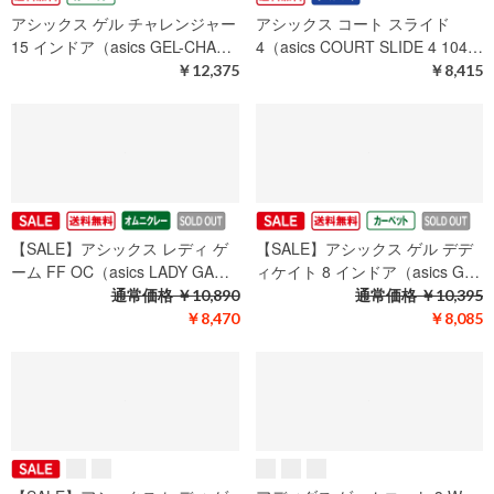
アシックス ゲル チャレンジャー
アシックス コート スライド
15 インドア（asics GEL-CHA…
4（asics COURT SLIDE 4 104…
￥12,375
￥8,415