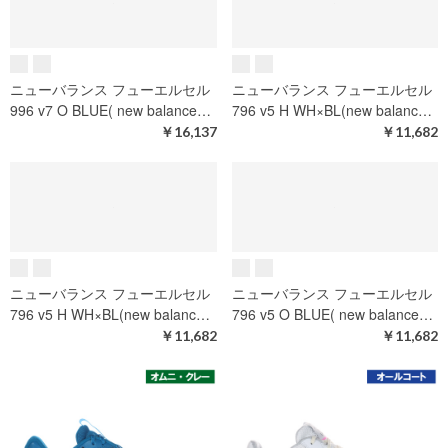
ニューバランス フューエルセル
ニューバランス 696 v6 O
796 v5 H WH×YE(new balanc…
WHxPK(new balance 696 v6…
￥11,682
￥8,019
ニューバランス フューエルセル
ニューバランス フューエルセル
796 v5 O WH×BE(new balanc…
796 v5 O WH×BE( new balanc…
￥11,682
￥11,682
ニューバランス フューエルセル
ニューバランス フューエルセル