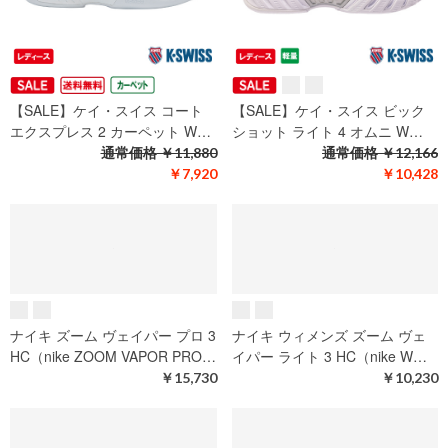
ウイルソン イントリーグ プロ
ウイルソン イントリーグ ツアー
OC W（wilson INTRIGUE PR…
OC W（wilson INTRIGUE TO…
￥12,870
￥16,830