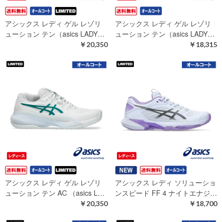
アシックス レディ ゲル レゾリ
アシックス レディ ゲル レゾリ
ューション テン（asics LADY…
ューション テン（asics LADY…
￥20,350
￥18,315
アシックス レディ ゲル レゾリ
アシックス レディ ソリューショ
ューション テン AC （asics L…
ンスピード FF 4 ナイトエナジ…
￥20,350
￥18,700