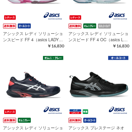
アシックス レディ ソリューショ
アシックス レディ ソリューショ
ンスピード FF 4（asics LADY…
ンスピード FF 4 OC（asics L…
￥16,830
￥16,830
アシックス レディ ソリューショ
アシックス プレステージ ネオ