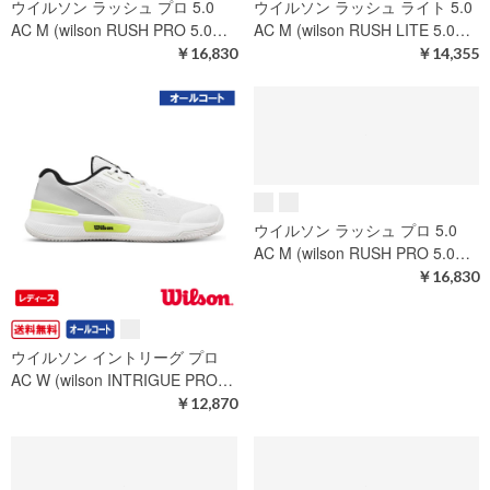
【SALE】アディダス ディファ
【SALE】アディダス ディファ
イアント スピード 2 M AC ( a…
イアント スピード 2 W AC ( a…
通常価格
￥14,850
通常価格
￥14,850
￥10,395
￥10,395
ウイルソン ラッシュ プロ 5.0
ウイルソン ラッシュ ライト 5.0
AC M (wilson RUSH PRO 5.0…
AC M (wilson RUSH LITE 5.0…
￥16,830
￥14,355