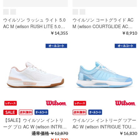
ツアー 5.0 AC M (wilson RUS…
AC M (wilson RUSH TOUR 5.…
通常価格
￥22,770
￥22,770
￥16,445
ウイルソン ラッシュ ツアー 5.0
ウイルソン ラッシュ ライト 5.0
AC M (wilson RUSH TOUR 5.…
AC M (wilson RUSH LITE 5.0…
￥22,770
￥14,355
ウイルソン ラッシュ ライト 5.0
ウイルソン コートグライド AC
AC M (wilson RUSH LITE 5.0…
M (wilson COURTGLIDE AC…