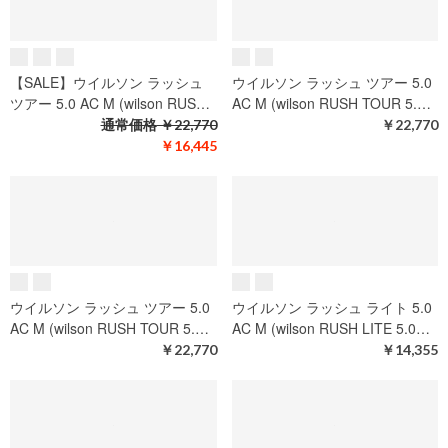
ウイルソン ラッシュ プロ 5.0
AC M (wilson RUSH PRO 5.0…
￥16,830
ウイルソン イントリーグ プロ
AC W (wilson INTRIGUE PRO…
￥12,870
【SALE】ウイルソン ラッシュ
ウイルソン ラッシュ ツアー 5.0