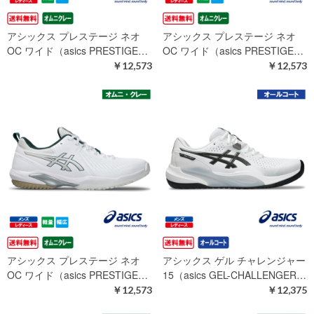
アシックス プレステージ ネオ
アシックス プレステージ ネオ
OC ワイド（asics PRESTIGE…
OC ワイド（asics PRESTIGE…
￥12,573
￥12,573
アシックス プレステージ ネオ
アシックス ゲル チャレンジャー
OC ワイド（asics PRESTIGE…
15（asics GEL-CHALLENGER…
￥12,573
￥12,375