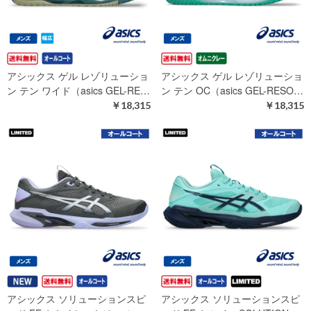
アシックス ゲル レゾリューショ
アシックス ゲル レゾリューショ
ン テン ワイド（asics GEL-RE…
ン テン OC（asics GEL-RESO…
￥18,315
￥18,315
アシックス ソリューションスピ
アシックス ソリューションスピ