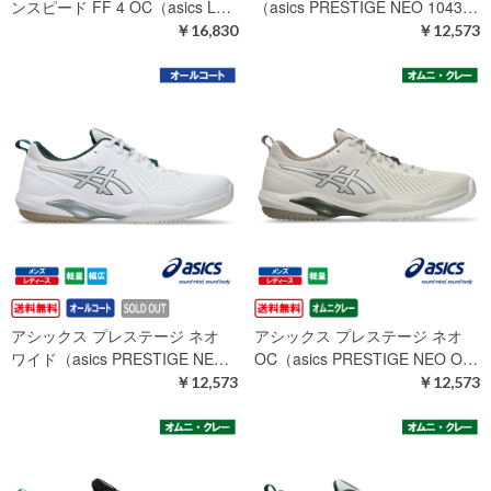
ンスピード FF 4 OC（asics L…
（asics PRESTIGE NEO 1043…
￥16,830
￥12,573
アシックス プレステージ ネオ
アシックス プレステージ ネオ
ワイド（asics PRESTIGE NE…
OC（asics PRESTIGE NEO O…
￥12,573
￥12,573