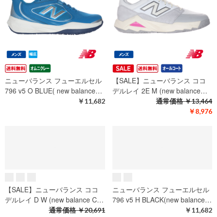
996 v7 O BLUE( new balance…
796 v5 H WH×BL(new balanc…
￥16,137
￥11,682
ニューバランス フューエルセル
ニューバランス フューエルセル
796 v5 H WH×BL(new balanc…
796 v5 O BLUE( new balance…
￥11,682
￥11,682