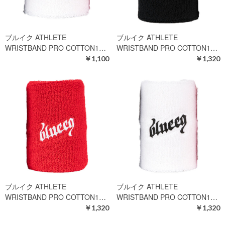
ブルイク ATHLETE
ブルイク ATHLETE
WRISTBAND PRO COTTON1…
WRISTBAND PRO COTTON1…
￥1,100
￥1,320
ブルイク ATHLETE
ブルイク ATHLETE
WRISTBAND PRO COTTON1…
WRISTBAND PRO COTTON1…
￥1,320
￥1,320