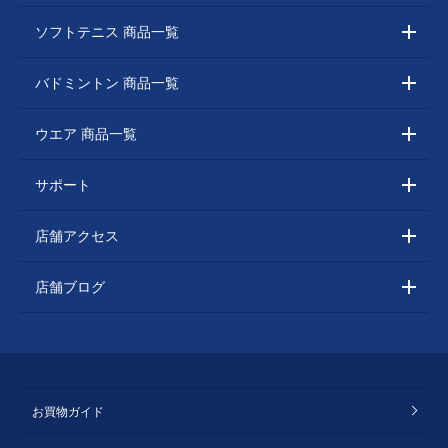
ソフトテニス 商品一覧
バドミントン 商品一覧
ウエア 商品一覧
サポート
店舗アクセス
店舗ブログ
お買物ガイド