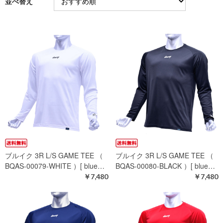
並べ替え
ブルイク 3R L/S GAME TEE （
ブルイク 3R L/S GAME TEE （
BQAS-00079-WHITE ）[ blue…
BQAS-00080-BLACK ）[ blue…
￥7,480
￥7,480