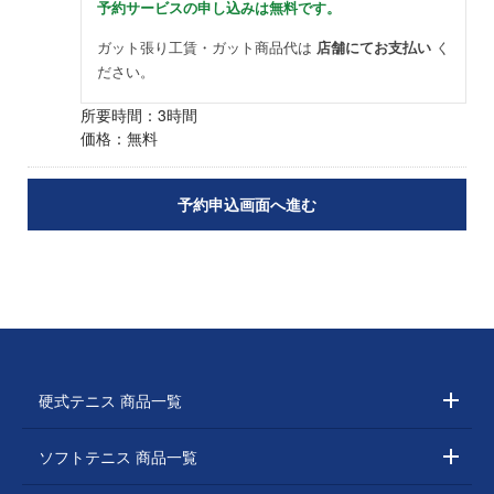
予約サービスの申し込みは無料です。
ガット張り工賃・ガット商品代は
店舗にてお支払い
く
ださい。
所要時間：3時間
価格：無料
硬式テニス 商品一覧
ソフトテニス 商品一覧