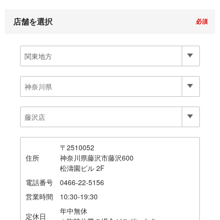
店舗を選択
〒2510052
住所
神奈川県藤沢市藤沢600
松濤園ビル 2F
電話番号
0466-22-5156
営業時間
10:30-19:30
年中無休　　

定休日