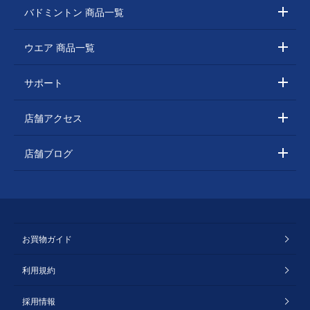
バドミントン 商品一覧
ウエア 商品一覧
サポート
店舗アクセス
店舗ブログ
お買物ガイド
利用規約
採用情報