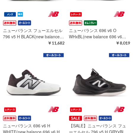
ニューバランス フューエルセル
ニューバランス 696 v6 O
796 v5 H BLACK(new balance…
WHxBL(new balance 696 v6…
￥11,682
￥8,019
ニューバランス 696 v6 H
【SALE】ニューバランス フュ
WHITE(new balance 696 v6 H…
ーエルセル 796 v5 H GRYxBL…