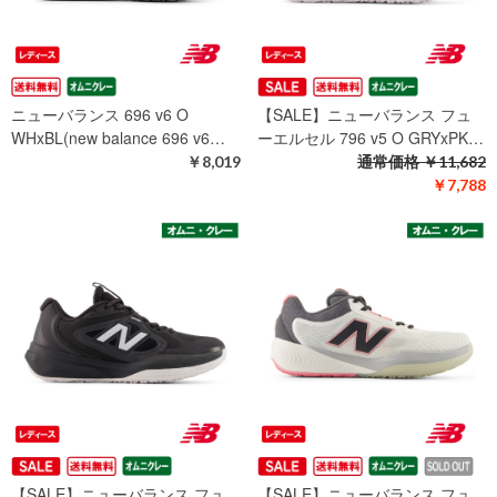
ニューバランス 696 v6 O
【SALE】ニューバランス フュ
WHxBL(new balance 696 v6…
ーエルセル 796 v5 O GRYxPK…
￥8,019
通常価格
￥11,682
￥7,788
【SALE】ニューバランス フュ
【SALE】ニューバランス フュ