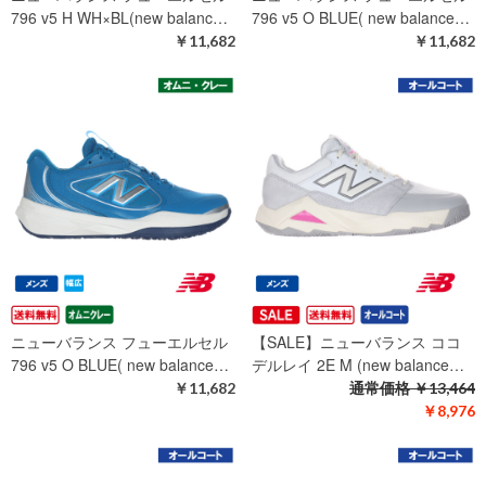
796 v5 H WH×BL(new balanc…
796 v5 O BLUE( new balance…
￥11,682
￥11,682
ニューバランス フューエルセル
【SALE】ニューバランス ココ
796 v5 O BLUE( new balance…
デルレイ 2E M (new balance…
￥11,682
通常価格
￥13,464
￥8,976