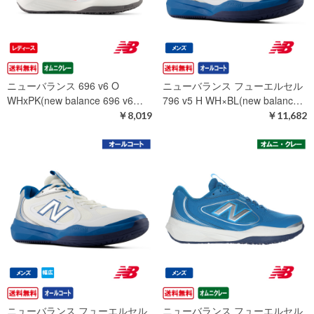
ニューバランス 696 v6 O
ニューバランス フューエルセル
WHxPK(new balance 696 v6…
796 v5 H WH×BL(new balanc…
￥8,019
￥11,682
ニューバランス フューエルセル
ニューバランス フューエルセル