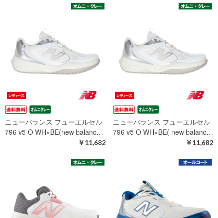
ニューバランス フューエルセル
ニューバランス フューエルセル
796 v5 O WH×BE(new balanc…
796 v5 O WH×BE( new balanc…
￥11,682
￥11,682