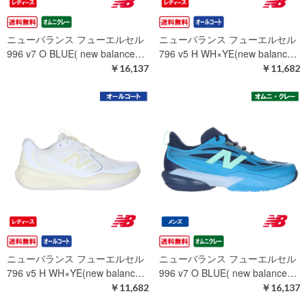
ニューバランス フューエルセル
ニューバランス フューエルセル
996 v7 O BLUE( new balance…
796 v5 H WH×YE(new balanc…
￥16,137
￥11,682
ニューバランス フューエルセル
ニューバランス フューエルセル
796 v5 H WH×YE(new balanc…
996 v7 O BLUE( new balance…
￥11,682
￥16,137