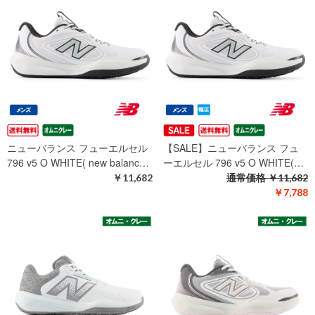
ニューバランス フューエルセル
【SALE】ニューバランス フュ
796 v5 O WHITE( new balanc…
ーエルセル 796 v5 O WHITE(…
￥11,682
通常価格
￥11,682
￥7,788