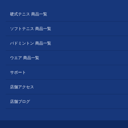
硬式テニス 商品一覧
ソフトテニス 商品一覧
バドミントン 商品一覧
ウエア 商品一覧
サポート
店舗アクセス
店舗ブログ