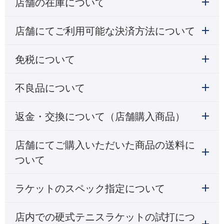
店舗の在庫について
店舗にてご利用可能な決済方法について
免税について
不良品について
返金・交換について（店舗購入商品）
店舗にてご購入いただいた商品の送料に
ついて
ラケットのスペック指定について
店内での硬式テニスラケットの試打につ