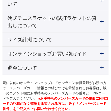
いて
硬式テニスラケットの試打ラケットの貸
出しについて
サイズ計測について
オンラインショップお買い物ガイド
退会について
既に以前のオンラインショップにてオンライン会員登録がお済の方
で、メンバーズカード情報との結びつけを希望されるお客様は、以
下のコメント欄にお手持ちのメンバーズカードの番号と、PINコー
ドをご入力ください。
※お手持ちのメンバーズカードの裏面にPINコ
ードの記載がなく確認を希望される方は、必ず「メンバーズカード
番号」をご記入の上お問い合わせください。