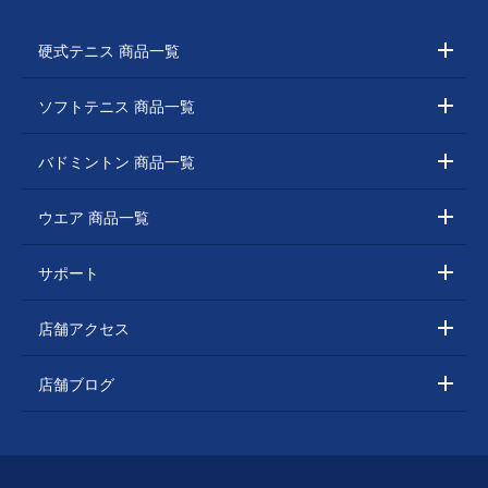
硬式テニス 商品一覧
ソフトテニス 商品一覧
バドミントン 商品一覧
ウエア 商品一覧
サポート
店舗アクセス
店舗ブログ