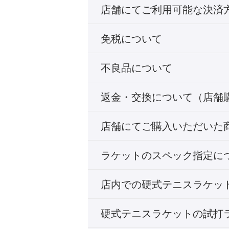
店舗にてご利用可能な決済
免税について
不良品について
返金・交換について（店舗
店舗にてご購入いただいた
ラケットのスペック指定に
店内での硬式テニスラケッ
硬式テニスラケットの試打