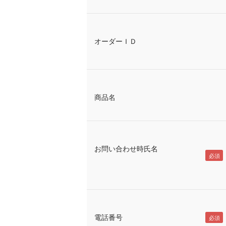
オーダーＩＤ
商品名
お問い合わせ時氏名
電話番号