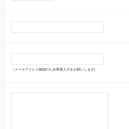
（メールアドレス確認のため再度入力をお願いします)