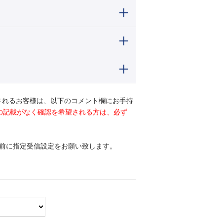
されるお客様は、以下のコメント欄にお手持
ドの記載がなく確認を希望される方は、必ず
前に指定受信設定をお願い致します。