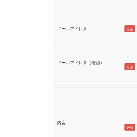
メールアドレス
メールアドレス（確認）
内容