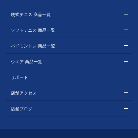
硬式テニス 商品一覧
ソフトテニス 商品一覧
バドミントン 商品一覧
ウエア 商品一覧
サポート
店舗アクセス
店舗ブログ