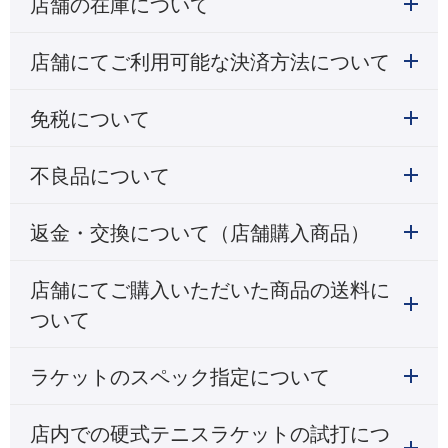
店舗の在庫について
店舗にてご利用可能な決済方法について
免税について
不良品について
返金・交換について（店舗購入商品）
店舗にてご購入いただいた商品の送料に
ついて
ラケットのスペック指定について
店内での硬式テニスラケットの試打につ