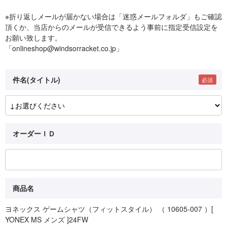
※折り返しメールが届かない場合は「迷惑メールフォルダ」もご確認
頂くか、当店からのメールが受信できるよう事前に指定受信設定を
お願い致します。
「onlineshop@windsorracket.co.jp」
件名(タイトル)
オーダーＩＤ
商品名
ヨネックス ゲームシャツ（フィットスタイル） （ 10605-007 ）[
YONEX MS メンズ ]24FW