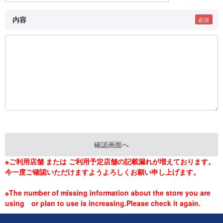
内容
※ご利用店舗 または ご利用予定店舗の記載漏れが増えております。
今一度ご確認いただけますようよろしくお願い申し上げます。
※The number of missing information about the store you are
using or plan to use is increasing.Please check it again.