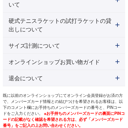
いて
硬式テニスラケットの試打ラケットの貸
出しについて
サイズ計測について
オンラインショップお買い物ガイド
退会について
既に以前のオンラインショップにてオンライン会員登録がお済の方
で、メンバーズカード情報との結びつけを希望されるお客様は、以
下のコメント欄にお手持ちのメンバーズカードの番号と、PINコー
ドをご入力ください。
※お手持ちのメンバーズカードの裏面にPINコ
ードの記載がなく確認を希望される方は、必ず「メンバーズカード
番号」をご記入の上お問い合わせください。