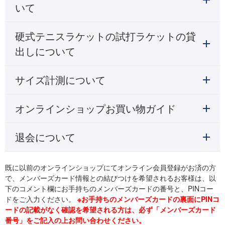
いて
硬式テニスラケットの試打ラケットの貸
出しについて
サイズ計測について
オンラインショップお買い物ガイド
退会について
既に以前のオンラインショップにてオンライン会員登録がお済の方
で、メンバーズカード情報との結びつけを希望されるお客様は、以
下のコメント欄にお手持ちのメンバーズカードの番号と、PINコー
ドをご入力ください。
※お手持ちのメンバーズカードの裏面にPINコ
ードの記載がなく確認を希望される方は、必ず「メンバーズカード
番号」をご記入の上お問い合わせください。