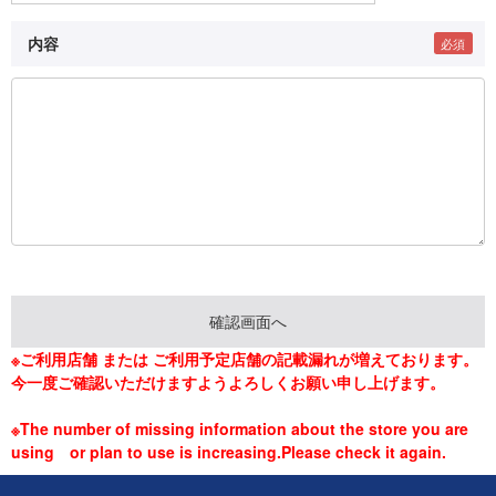
内容
※ご利用店舗 または ご利用予定店舗の記載漏れが増えております。
今一度ご確認いただけますようよろしくお願い申し上げます。
※The number of missing information about the store you are
using or plan to use is increasing.Please check it again.