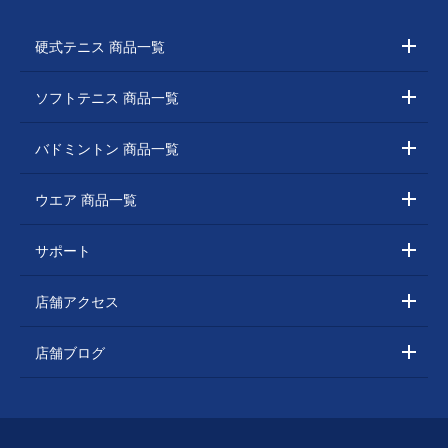
硬式テニス 商品一覧
ソフトテニス 商品一覧
バドミントン 商品一覧
ウエア 商品一覧
サポート
店舗アクセス
店舗ブログ