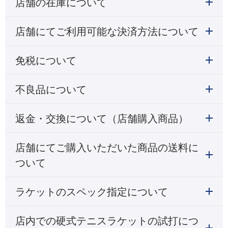
店舗の在庫について
店舗にてご利用可能な決済方法について
免税について
不良品について
返金・交換について（店舗購入商品）
店舗にてご購入いただいた商品の送料に
ついて
ラケットのスペック指定について
店内での硬式テニスラケットの試打につ