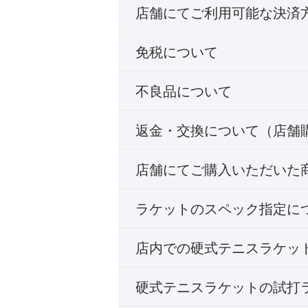
店舗にてご利用可能な決済
免税について
不良品について
返金・交換について（店舗
店舗にてご購入いただいた
ラケットのスペック指定に
店内での硬式テニスラケッ
硬式テニスラケットの試打