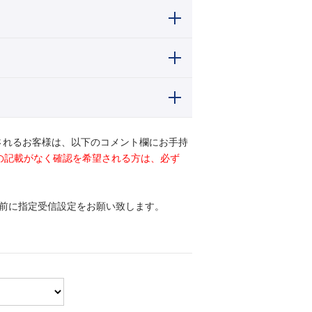
されるお客様は、以下のコメント欄にお手持
ドの記載がなく確認を希望される方は、必ず
前に指定受信設定をお願い致します。