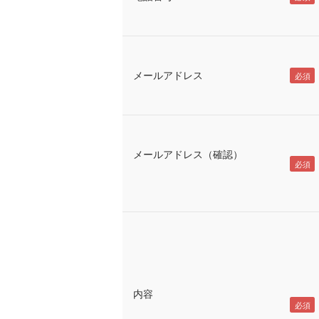
メールアドレス
メールアドレス（確認）
内容