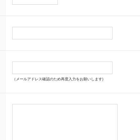
（メールアドレス確認のため再度入力をお願いします)