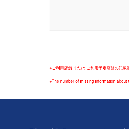
※ご利用店舗 または ご利用予定店舗の記
※The number of missing information about t