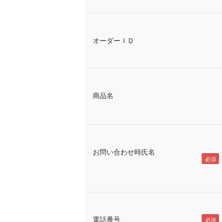
オーダーＩＤ
商品名
お問い合わせ時氏名
電話番号