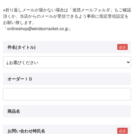
※折り返しメールが届かない場合は「迷惑メールフォルダ」もご確認
頂くか、当店からのメールが受信できるよう事前に指定受信設定を
お願い致します。
「onlineshop@windsorracket.co.jp」
件名(タイトル)
オーダーＩＤ
商品名
お問い合わせ時氏名