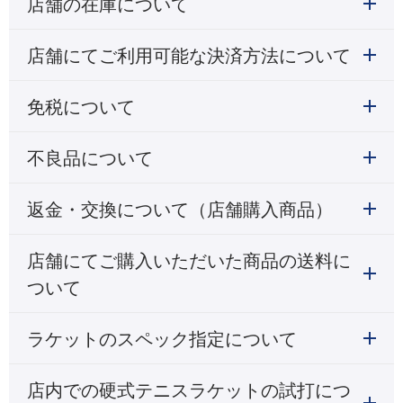
店舗の在庫について
店舗にてご利用可能な決済方法について
免税について
不良品について
返金・交換について（店舗購入商品）
店舗にてご購入いただいた商品の送料に
ついて
ラケットのスペック指定について
店内での硬式テニスラケットの試打につ