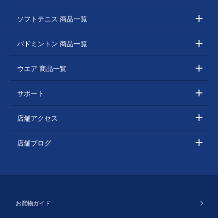
ソフトテニス 商品一覧
バドミントン 商品一覧
ウエア 商品一覧
サポート
店舗アクセス
店舗ブログ
お買物ガイド