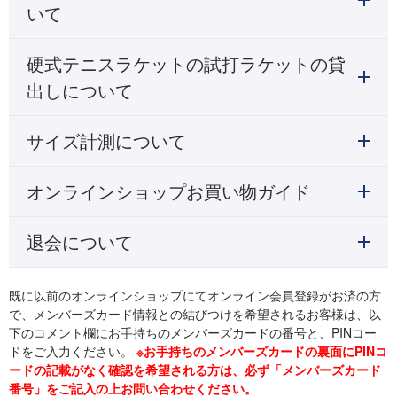
いて
硬式テニスラケットの試打ラケットの貸
出しについて
サイズ計測について
オンラインショップお買い物ガイド
退会について
既に以前のオンラインショップにてオンライン会員登録がお済の方
で、メンバーズカード情報との結びつけを希望されるお客様は、以
下のコメント欄にお手持ちのメンバーズカードの番号と、PINコー
ドをご入力ください。
※お手持ちのメンバーズカードの裏面にPINコ
ードの記載がなく確認を希望される方は、必ず「メンバーズカード
番号」をご記入の上お問い合わせください。