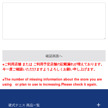
※ご利用店舗 または ご利用予定店舗の記載漏れが増えております。
今一度ご確認いただけますようよろしくお願い申し上げます。
※The number of missing information about the store you are
using or plan to use is increasing.Please check it again.
硬式テニス 商品一覧