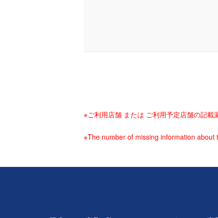
※ご利用店舗 または ご利用予定店舗の記
※The number of missing information about t