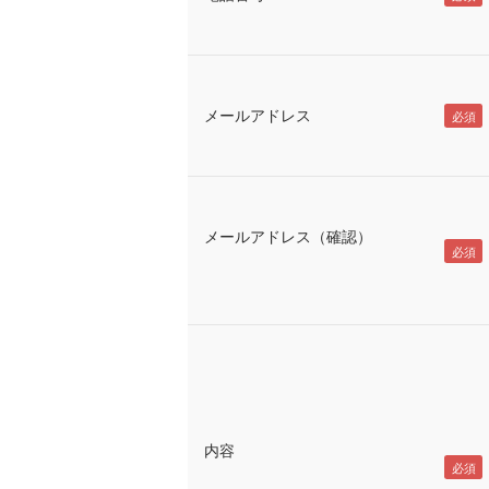
メールアドレス
メールアドレス（確認）
内容