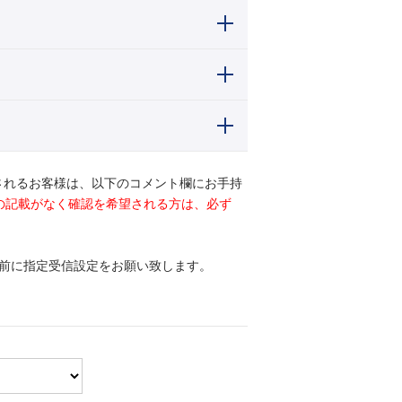
されるお客様は、以下のコメント欄にお手持
ドの記載がなく確認を希望される方は、必ず
前に指定受信設定をお願い致します。