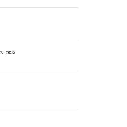
 ]26SS