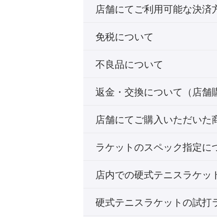
店舗にてご利用可能な決済
免税について
不良品について
返金・交換について（店舗
店舗にてご購入いただいた
ラケットのスペック指定に
店内での硬式テニスラケッ
硬式テニスラケットの試打