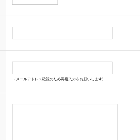
（メールアドレス確認のため再度入力をお願いします)