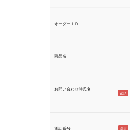
オーダーＩＤ
商品名
お問い合わせ時氏名
電話番号