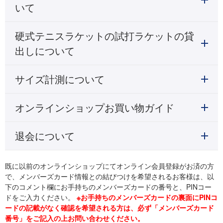
いて
硬式テニスラケットの試打ラケットの貸
出しについて
サイズ計測について
オンラインショップお買い物ガイド
退会について
既に以前のオンラインショップにてオンライン会員登録がお済の方
で、メンバーズカード情報との結びつけを希望されるお客様は、以
下のコメント欄にお手持ちのメンバーズカードの番号と、PINコー
ドをご入力ください。
※お手持ちのメンバーズカードの裏面にPINコ
ードの記載がなく確認を希望される方は、必ず「メンバーズカード
番号」をご記入の上お問い合わせください。