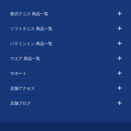
硬式テニス 商品一覧
ソフトテニス 商品一覧
バドミントン 商品一覧
ウエア 商品一覧
サポート
店舗アクセス
店舗ブログ