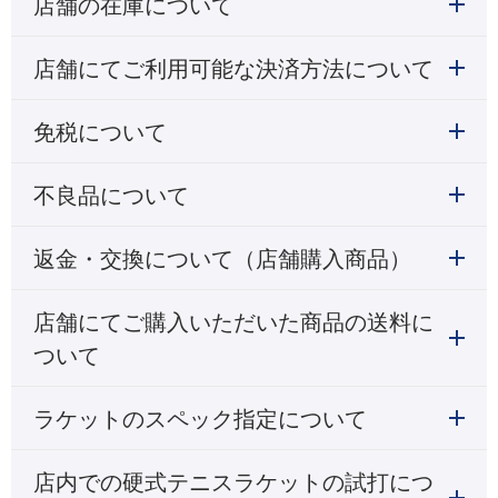
店舗の在庫について
店舗にてご利用可能な決済方法について
免税について
不良品について
返金・交換について（店舗購入商品）
店舗にてご購入いただいた商品の送料に
ついて
ラケットのスペック指定について
店内での硬式テニスラケットの試打につ