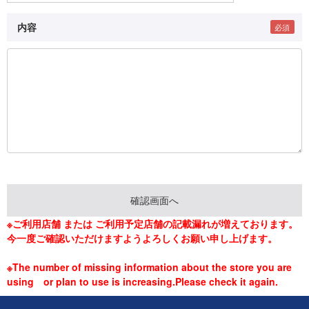
内容
※ご利用店舗 または ご利用予定店舗の記載漏れが増えております。
今一度ご確認いただけますようよろしくお願い申し上げます。
※The number of missing information about the store you are
using or plan to use is increasing.Please check it again.