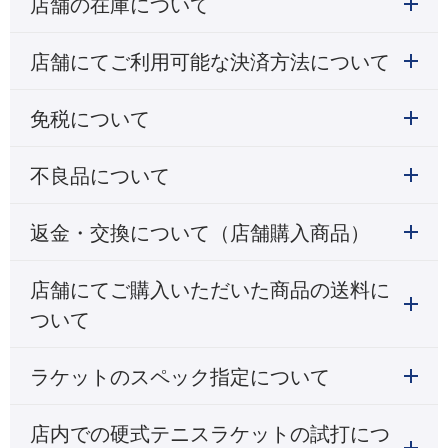
店舗の在庫について
店舗にてご利用可能な決済方法について
免税について
不良品について
返金・交換について（店舗購入商品）
店舗にてご購入いただいた商品の送料に
ついて
ラケットのスペック指定について
店内での硬式テニスラケットの試打につ