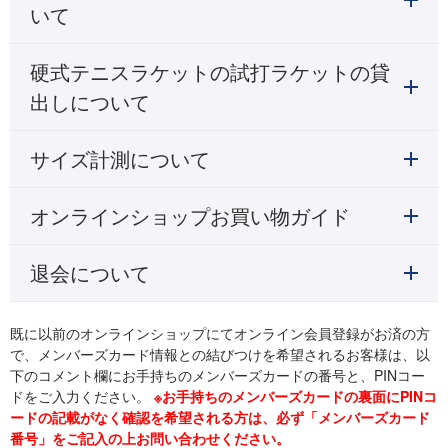
いて
硬式テニスラケットの試打ラケットの貸
出しについて
サイズ計測について
オンラインショップお買い物ガイド
退会について
既に以前のオンラインショップにてオンライン会員登録がお済の方
で、メンバーズカード情報との結びつけを希望されるお客様は、以
下のコメント欄にお手持ちのメンバーズカードの番号と、PINコー
ドをご入力ください。
※お手持ちのメンバーズカードの裏面にPINコ
ードの記載がなく確認を希望される方は、必ず「メンバーズカード
番号」をご記入の上お問い合わせください。