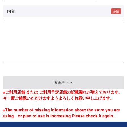
内容
※ご利用店舗 または ご利用予定店舗の記載漏れが増えております。
今一度ご確認いただけますようよろしくお願い申し上げます。
※The number of missing information about the store you are
using or plan to use is increasing.Please check it again.