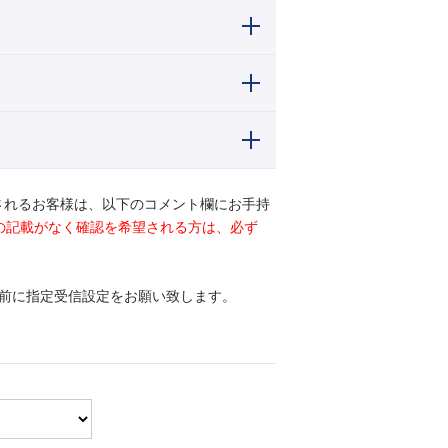
されるお客様は、以下のコメント欄にお手持
ドの記載がなく確認を希望される方は、必ず
前に指定受信設定をお願い致します。