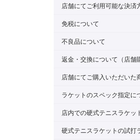
店舗にてご利用可能な決済
免税について
不良品について
返金・交換について（店舗
店舗にてご購入いただいた
ラケットのスペック指定に
店内での硬式テニスラケッ
硬式テニスラケットの試打