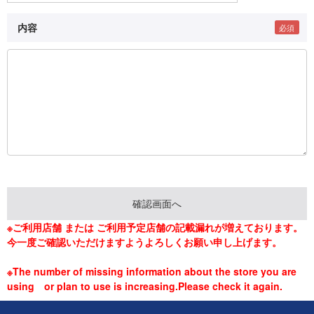
内容
※ご利用店舗 または ご利用予定店舗の記載漏れが増えております。
今一度ご確認いただけますようよろしくお願い申し上げます。
※The number of missing information about the store you are
using or plan to use is increasing.Please check it again.