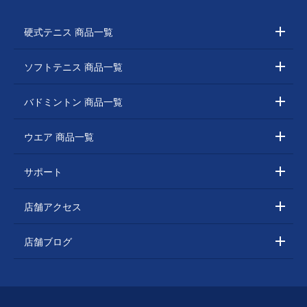
硬式テニス 商品一覧
ソフトテニス 商品一覧
バドミントン 商品一覧
ウエア 商品一覧
サポート
店舗アクセス
店舗ブログ