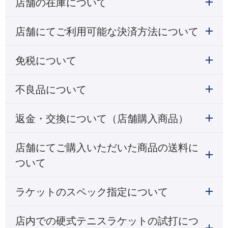
店舗の在庫について
店舗にてご利用可能な決済方法について
免税について
不良品について
返金・交換について（店舗購入商品）
店舗にてご購入いただいた商品の送料に
ついて
ラケットのスペック指定について
店内での硬式テニスラケットの試打につ