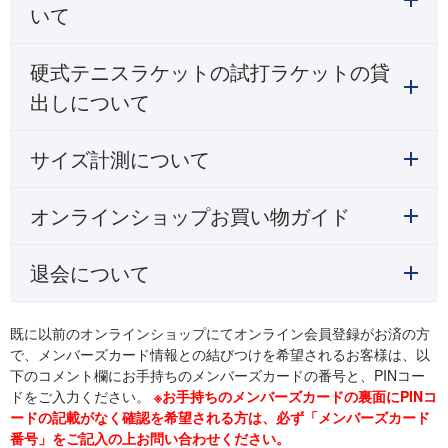
いて
硬式テニスラケットの試打ラケットの貸
出しについて
サイズ計測について
オンラインショップお買い物ガイド
退会について
既に以前のオンラインショップにてオンライン会員登録がお済の方
で、メンバーズカード情報との結びつけを希望されるお客様は、以
下のコメント欄にお手持ちのメンバーズカードの番号と、PINコー
ドをご入力ください。
※お手持ちのメンバーズカードの裏面にPINコ
ードの記載がなく確認を希望される方は、必ず「メンバーズカード
番号」をご記入の上お問い合わせください。