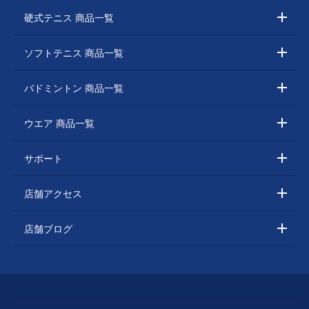
硬式テニス 商品一覧
ソフトテニス 商品一覧
バドミントン 商品一覧
ウエア 商品一覧
サポート
店舗アクセス
店舗ブログ