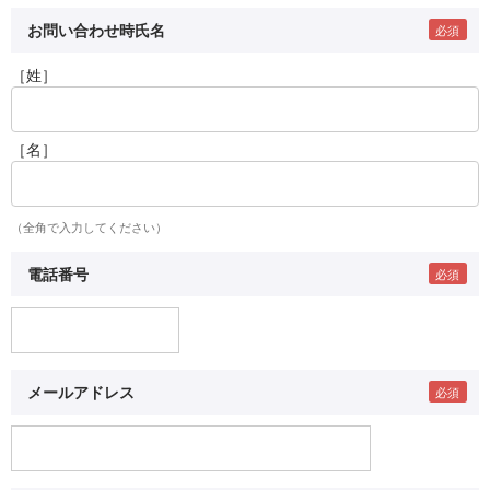
お問い合わせ時氏名
［姓］
［名］
（全角で入力してください）
電話番号
メールアドレス