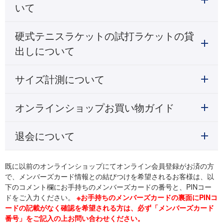
いて
硬式テニスラケットの試打ラケットの貸
出しについて
サイズ計測について
オンラインショップお買い物ガイド
退会について
既に以前のオンラインショップにてオンライン会員登録がお済の方
で、メンバーズカード情報との結びつけを希望されるお客様は、以
下のコメント欄にお手持ちのメンバーズカードの番号と、PINコー
ドをご入力ください。
※お手持ちのメンバーズカードの裏面にPINコ
ードの記載がなく確認を希望される方は、必ず「メンバーズカード
番号」をご記入の上お問い合わせください。