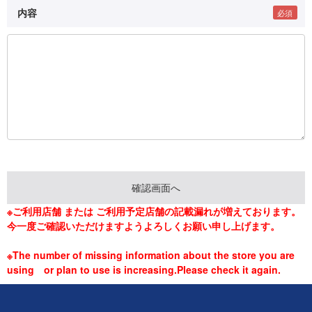
内容
※ご利用店舗 または ご利用予定店舗の記載漏れが増えております。
今一度ご確認いただけますようよろしくお願い申し上げます。
※The number of missing information about the store you are
using or plan to use is increasing.Please check it again.