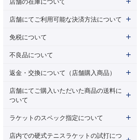
店舗の在庫について
店舗にてご利用可能な決済方法について
免税について
不良品について
返金・交換について（店舗購入商品）
店舗にてご購入いただいた商品の送料に
ついて
ラケットのスペック指定について
店内での硬式テニスラケットの試打につ