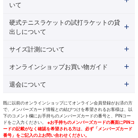
いて
硬式テニスラケットの試打ラケットの貸
出しについて
サイズ計測について
オンラインショップお買い物ガイド
退会について
既に以前のオンラインショップにてオンライン会員登録がお済の方
で、メンバーズカード情報との結びつけを希望されるお客様は、以
下のコメント欄にお手持ちのメンバーズカードの番号と、PINコー
ドをご入力ください。
※お手持ちのメンバーズカードの裏面にPINコ
ードの記載がなく確認を希望される方は、必ず「メンバーズカード
番号」をご記入の上お問い合わせください。