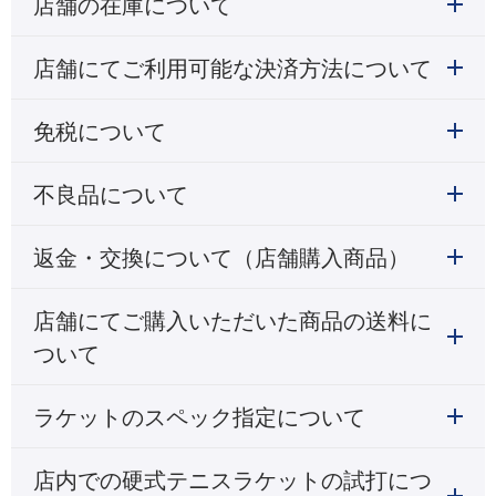
店舗の在庫について
店舗にてご利用可能な決済方法について
免税について
不良品について
返金・交換について（店舗購入商品）
店舗にてご購入いただいた商品の送料に
ついて
ラケットのスペック指定について
店内での硬式テニスラケットの試打につ