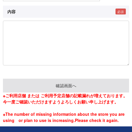
内容
※ご利用店舗 または ご利用予定店舗の記載漏れが増えております。
今一度ご確認いただけますようよろしくお願い申し上げます。
※The number of missing information about the store you are
using or plan to use is increasing.Please check it again.