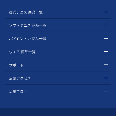
硬式テニス 商品一覧
ソフトテニス 商品一覧
バドミントン 商品一覧
ウエア 商品一覧
サポート
店舗アクセス
店舗ブログ