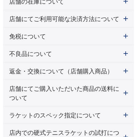
店舗の在庫について
店舗にてご利用可能な決済方法について
免税について
不良品について
返金・交換について（店舗購入商品）
店舗にてご購入いただいた商品の送料に
ついて
ラケットのスペック指定について
店内での硬式テニスラケットの試打につ