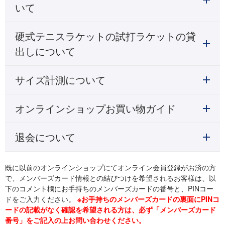
いて
硬式テニスラケットの試打ラケットの貸
出しについて
サイズ計測について
オンラインショップお買い物ガイド
退会について
既に以前のオンラインショップにてオンライン会員登録がお済の方
で、メンバーズカード情報との結びつけを希望されるお客様は、以
下のコメント欄にお手持ちのメンバーズカードの番号と、PINコー
ドをご入力ください。
※お手持ちのメンバーズカードの裏面にPINコ
ードの記載がなく確認を希望される方は、必ず「メンバーズカード
番号」をご記入の上お問い合わせください。