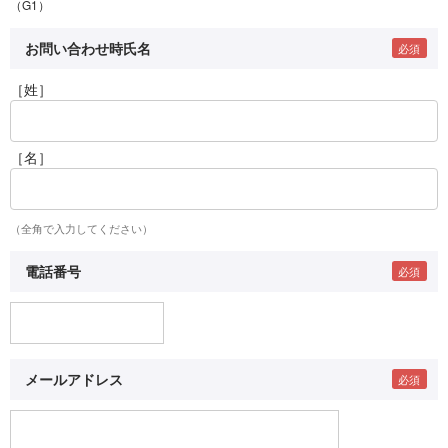
（G1）
お問い合わせ時氏名
［姓］
［名］
（全角で入力してください）
電話番号
メールアドレス