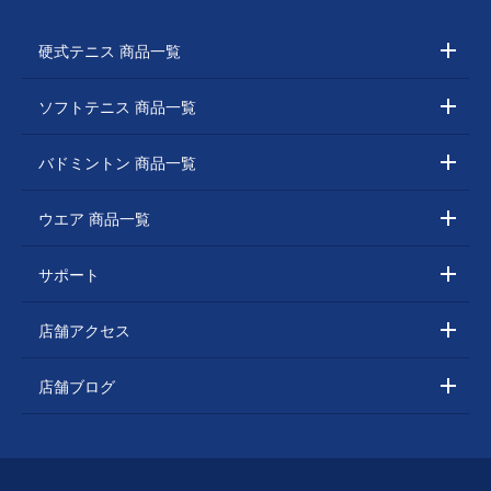
硬式テニス 商品一覧
ソフトテニス 商品一覧
バドミントン 商品一覧
ウエア 商品一覧
サポート
店舗アクセス
店舗ブログ