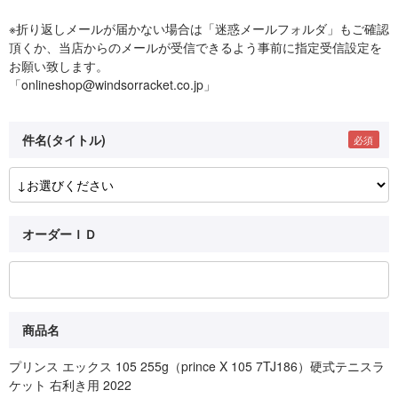
※折り返しメールが届かない場合は「迷惑メールフォルダ」もご確認
頂くか、当店からのメールが受信できるよう事前に指定受信設定を
お願い致します。
「onlineshop@windsorracket.co.jp」
件名(タイトル)
オーダーＩＤ
商品名
プリンス エックス 105 255g（prince X 105 7TJ186）硬式テニスラ
ケット 右利き用 2022