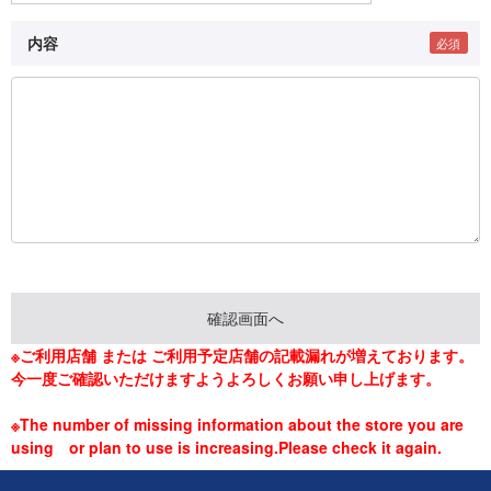
内容
※ご利用店舗 または ご利用予定店舗の記載漏れが増えております。
今一度ご確認いただけますようよろしくお願い申し上げます。
※The number of missing information about the store you are
using or plan to use is increasing.Please check it again.