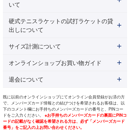
いて
硬式テニスラケットの試打ラケットの貸
出しについて
サイズ計測について
オンラインショップお買い物ガイド
退会について
既に以前のオンラインショップにてオンライン会員登録がお済の方
で、メンバーズカード情報との結びつけを希望されるお客様は、以
下のコメント欄にお手持ちのメンバーズカードの番号と、PINコー
ドをご入力ください。
※お手持ちのメンバーズカードの裏面にPINコ
ードの記載がなく確認を希望される方は、必ず「メンバーズカード
番号」をご記入の上お問い合わせください。