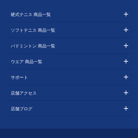
硬式テニス 商品一覧
ソフトテニス 商品一覧
バドミントン 商品一覧
ウエア 商品一覧
サポート
店舗アクセス
店舗ブログ