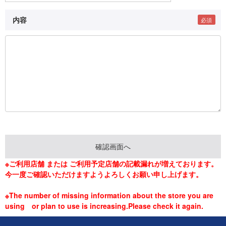
内容
※ご利用店舗 または ご利用予定店舗の記載漏れが増えております。
今一度ご確認いただけますようよろしくお願い申し上げます。
※The number of missing information about the store you are
using or plan to use is increasing.Please check it again.