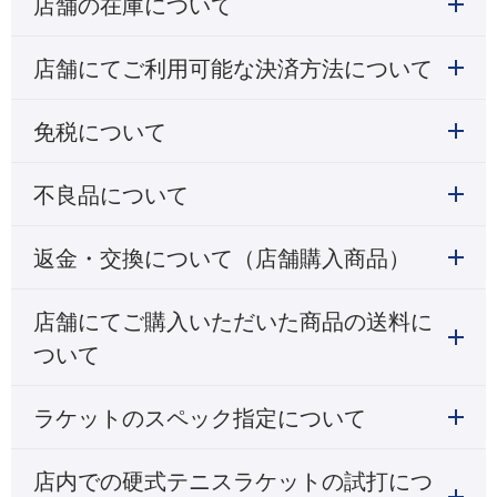
店舗の在庫について
店舗にてご利用可能な決済方法について
免税について
不良品について
返金・交換について（店舗購入商品）
店舗にてご購入いただいた商品の送料に
ついて
ラケットのスペック指定について
店内での硬式テニスラケットの試打につ