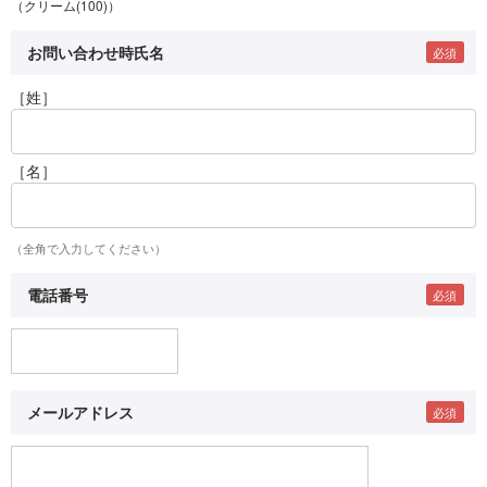
（クリーム(100)）
お問い合わせ時氏名
［姓］
［名］
（全角で入力してください）
電話番号
メールアドレス