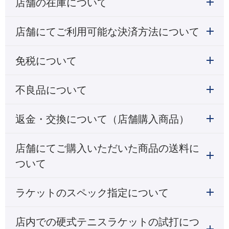
店舗の在庫について
店舗にてご利用可能な決済方法について
免税について
不良品について
返金・交換について（店舗購入商品）
店舗にてご購入いただいた商品の送料に
ついて
ラケットのスペック指定について
店内での硬式テニスラケットの試打につ