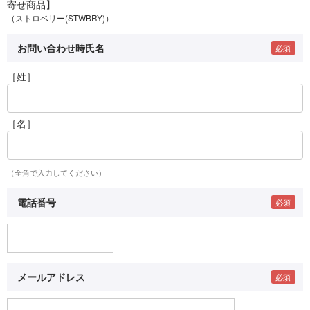
寄せ商品】
（ストロベリー(STWBRY)）
お問い合わせ時氏名
［姓］
［名］
（全角で入力してください）
電話番号
メールアドレス