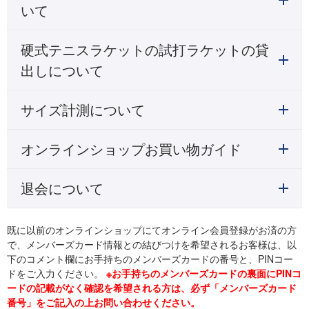
いて
硬式テニスラケットの試打ラケットの貸
出しについて
サイズ計測について
オンラインショップお買い物ガイド
退会について
既に以前のオンラインショップにてオンライン会員登録がお済の方
で、メンバーズカード情報との結びつけを希望されるお客様は、以
下のコメント欄にお手持ちのメンバーズカードの番号と、PINコー
ドをご入力ください。
※お手持ちのメンバーズカードの裏面にPINコ
ードの記載がなく確認を希望される方は、必ず「メンバーズカード
番号」をご記入の上お問い合わせください。