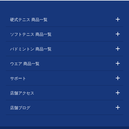
硬式テニス 商品一覧
ソフトテニス 商品一覧
バドミントン 商品一覧
ウエア 商品一覧
サポート
店舗アクセス
店舗ブログ