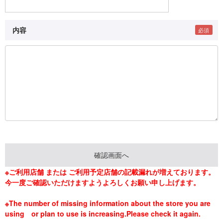
内容
※ご利用店舗 または ご利用予定店舗の記載漏れが増えております。
今一度ご確認いただけますようよろしくお願い申し上げます。
※The number of missing information about the store you are
using or plan to use is increasing.Please check it again.