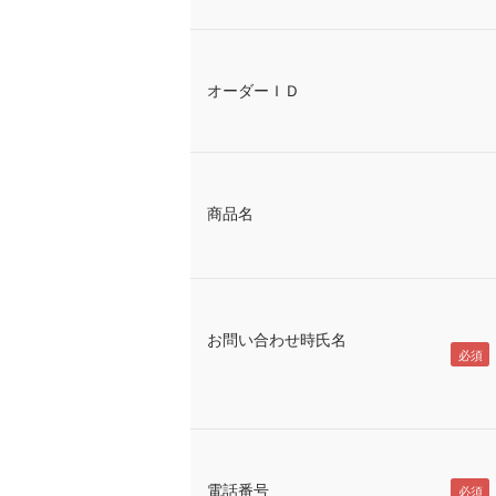
オーダーＩＤ
商品名
お問い合わせ時氏名
電話番号