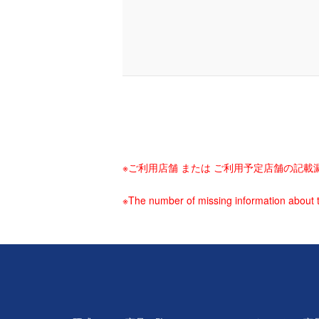
※ご利用店舗 または ご利用予定店舗の記
※The number of missing information about t