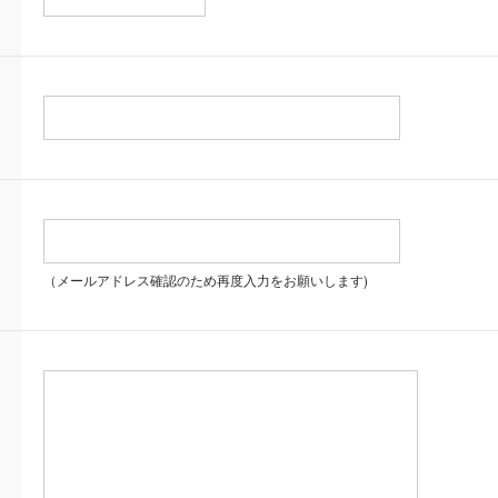
（メールアドレス確認のため再度入力をお願いします)