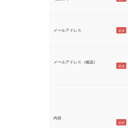
メールアドレス
メールアドレス（確認）
内容