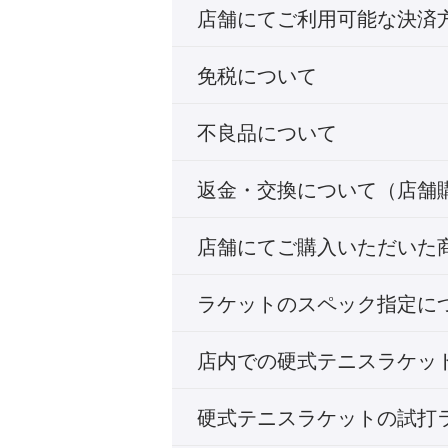
店舗にてご利用可能な決済
免税について
不良品について
返金・交換について（店舗
店舗にてご購入いただいた
ラケットのスペック指定に
店内での硬式テニスラケッ
硬式テニスラケットの試打