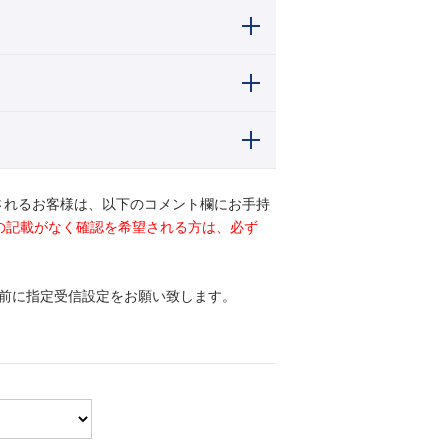
されるお客様は、以下のコメント欄にお手持
ドの記載がなく確認を希望される方は、必ず
前に指定受信設定をお願い致します。