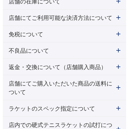
店舗の在庫について
店舗にてご利用可能な決済方法について
免税について
不良品について
返金・交換について（店舗購入商品）
店舗にてご購入いただいた商品の送料に
ついて
ラケットのスペック指定について
店内での硬式テニスラケットの試打につ