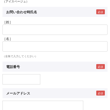
（アイスベージュ）
お問い合わせ時氏名
［姓］
［名］
（全角で入力してください）
電話番号
メールアドレス