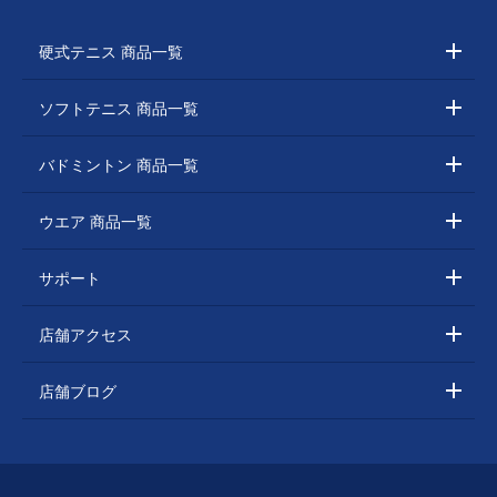
硬式テニス 商品一覧
ソフトテニス 商品一覧
バドミントン 商品一覧
ウエア 商品一覧
サポート
店舗アクセス
店舗ブログ