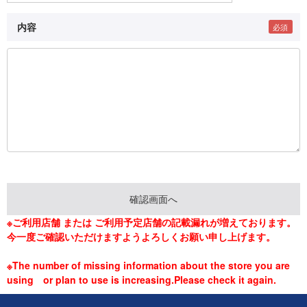
内容
※ご利用店舗 または ご利用予定店舗の記載漏れが増えております。
今一度ご確認いただけますようよろしくお願い申し上げます。
※The number of missing information about the store you are
using or plan to use is increasing.Please check it again.