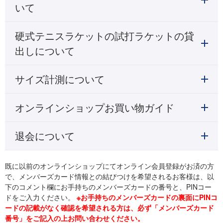
いて
硬式テニスラケットの試打ラケットの貸
出しについて
サイズ計測について
オンラインショップお買い物ガイド
退会について
既に以前のオンラインショップにてオンライン会員登録がお済の方
で、メンバーズカード情報との結びつけを希望されるお客様は、以
下のコメント欄にお手持ちのメンバーズカードの番号と、PINコー
ドをご入力ください。
※お手持ちのメンバーズカードの裏面にPINコ
ードの記載がなく確認を希望される方は、必ず「メンバーズカード
番号」をご記入の上お問い合わせください。